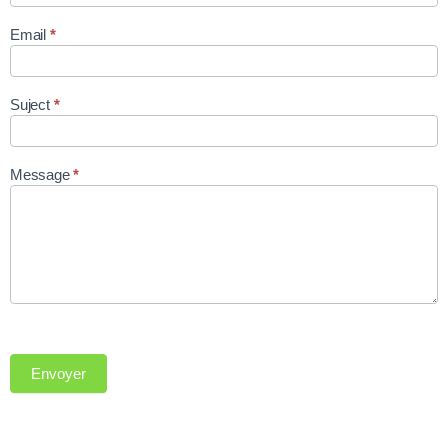
Email
*
Suject
*
Message
*
Envoyer