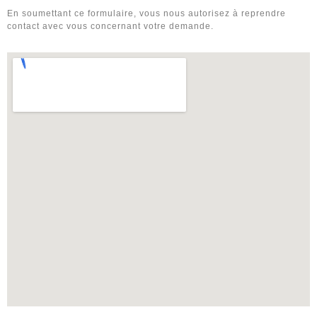
En soumettant ce formulaire, vous nous autorisez à reprendre
contact avec vous concernant votre demande.